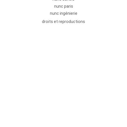
nunc paris
nunc ingénierie
droits et reproductions