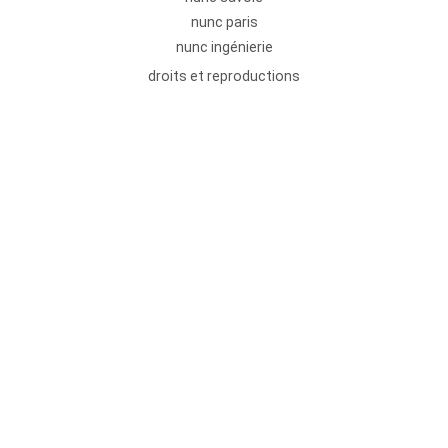
nunc paris
nunc ingénierie
droits et reproductions