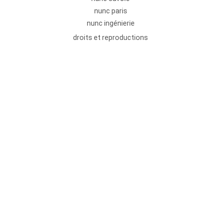
nunc paris
nunc ingénierie
droits et reproductions