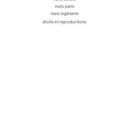
nunc paris
nunc ingénierie
droits et reproductions