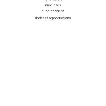
nunc paris
nunc ingénierie
droits et reproductions