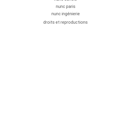
nunc paris
nunc ingénierie
droits et reproductions