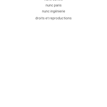
nunc paris
nunc ingénierie
droits et reproductions