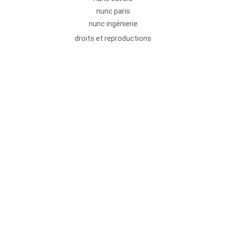
nunc paris
nunc ingénierie
droits et reproductions