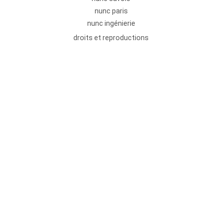
nunc paris
nunc ingénierie
droits et reproductions