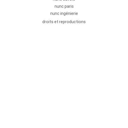
nunc paris
nunc ingénierie
droits et reproductions