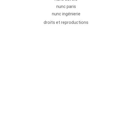
nunc paris
nunc ingénierie
droits et reproductions