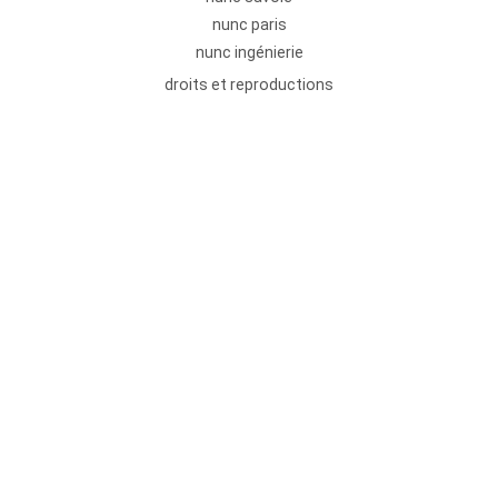
nunc paris
nunc ingénierie
droits et reproductions