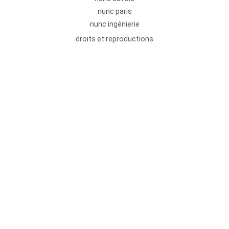
nunc paris
nunc ingénierie
droits et reproductions