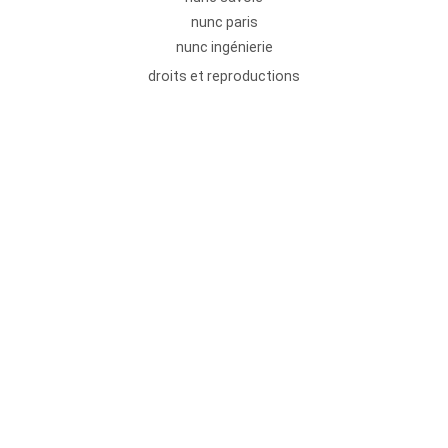
nunc paris
nunc ingénierie
droits et reproductions