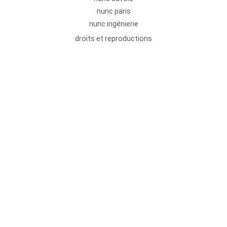
nunc paris
nunc ingénierie
droits et reproductions