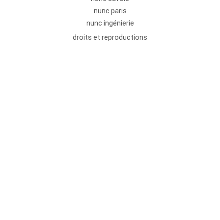
nunc paris
nunc ingénierie
droits et reproductions