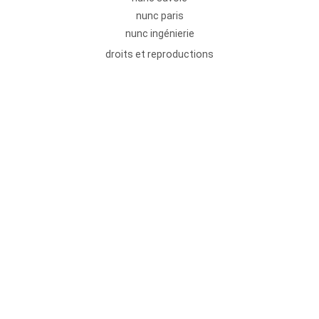
nunc paris
nunc ingénierie
droits et reproductions