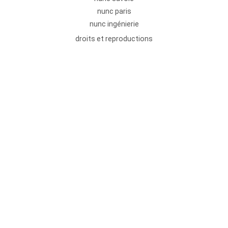
nunc paris
nunc ingénierie
droits et reproductions