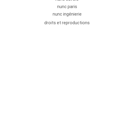
nunc paris
nunc ingénierie
droits et reproductions