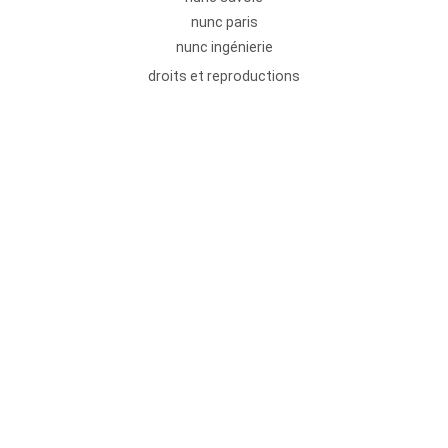
nunc paris
nunc ingénierie
droits et reproductions