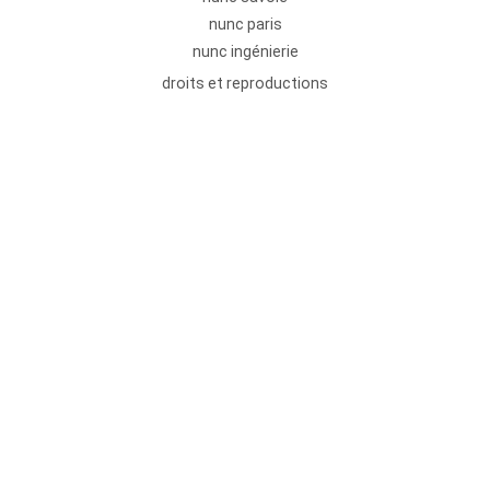
nunc paris
nunc ingénierie
droits et reproductions