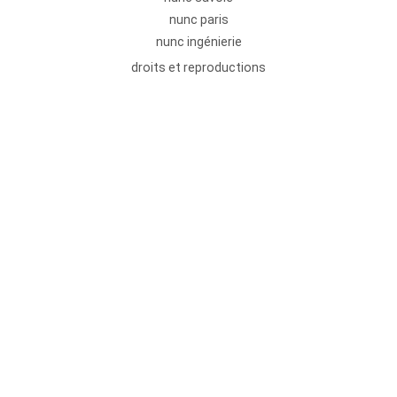
nunc paris
nunc ingénierie
droits et reproductions