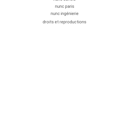
nunc paris
nunc ingénierie
droits et reproductions