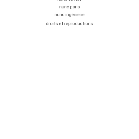
nunc paris
nunc ingénierie
droits et reproductions