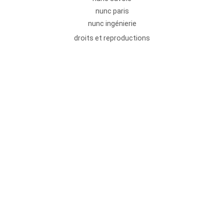
nunc paris
nunc ingénierie
droits et reproductions