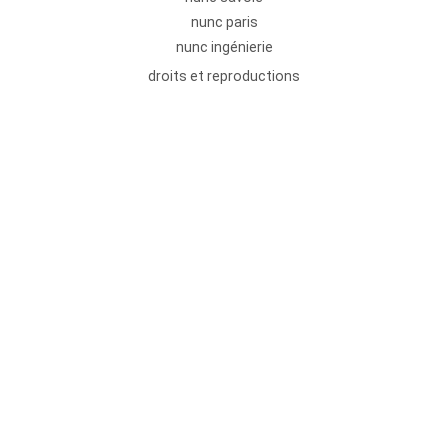
nunc paris
nunc ingénierie
droits et reproductions