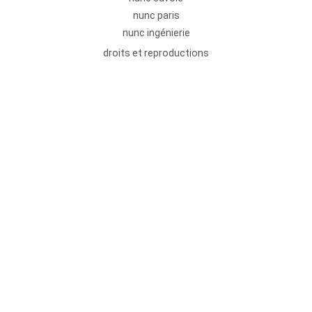
nunc paris
nunc ingénierie
droits et reproductions