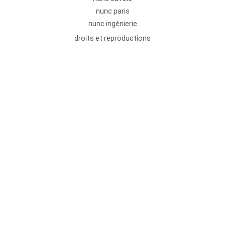
nunc paris
nunc ingénierie
droits et reproductions