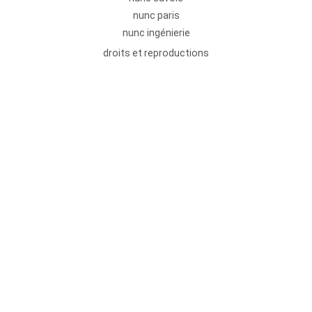
nunc paris
nunc ingénierie
droits et reproductions