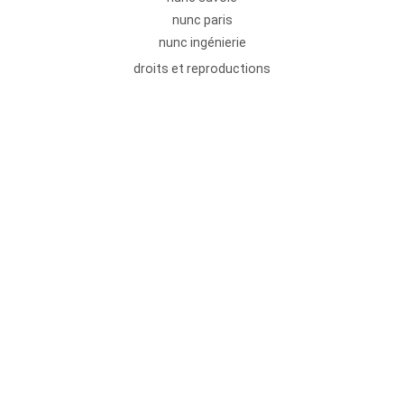
nunc paris
nunc ingénierie
droits et reproductions