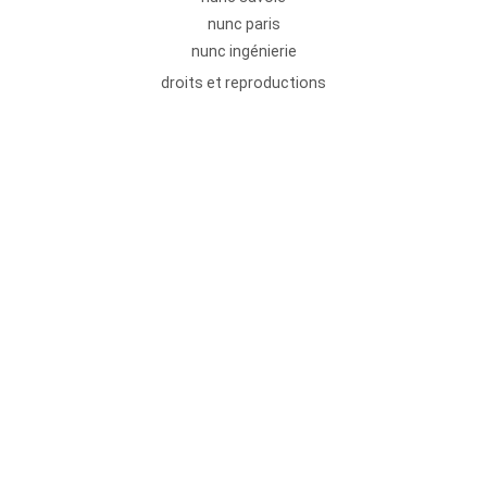
nunc paris
nunc ingénierie
droits et reproductions