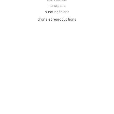
nunc paris
nunc ingénierie
droits et reproductions