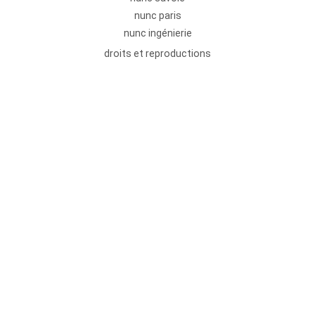
nunc paris
nunc ingénierie
droits et reproductions