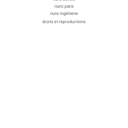
nunc paris
nunc ingénierie
droits et reproductions