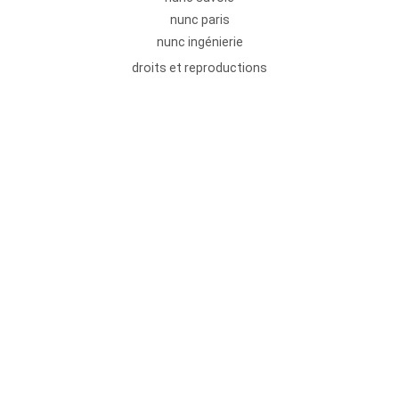
nunc paris
nunc ingénierie
droits et reproductions