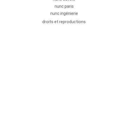
nunc paris
nunc ingénierie
droits et reproductions