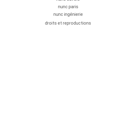
nunc paris
nunc ingénierie
droits et reproductions