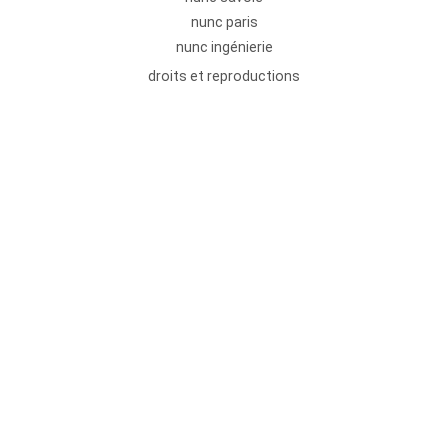
nunc paris
nunc ingénierie
droits et reproductions