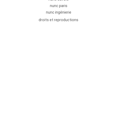
nunc paris
nunc ingénierie
droits et reproductions