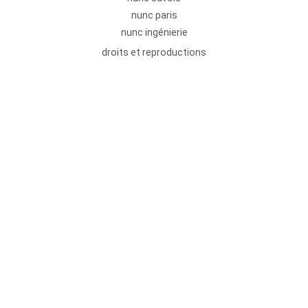
nunc paris
nunc ingénierie
droits et reproductions