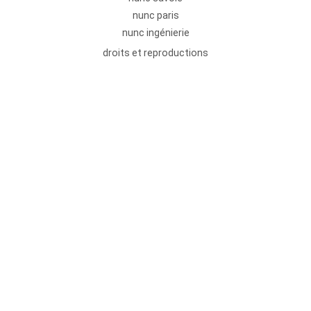
nunc paris
nunc ingénierie
droits et reproductions