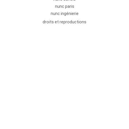
nunc paris
nunc ingénierie
droits et reproductions