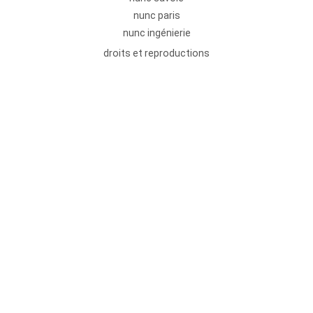
nunc paris
nunc ingénierie
droits et reproductions