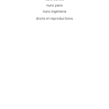
nunc paris
nunc ingénierie
droits et reproductions