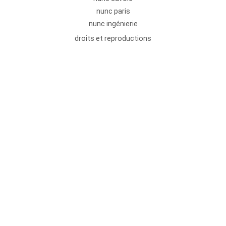
nunc paris
nunc ingénierie
droits et reproductions