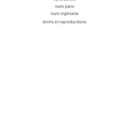
nunc paris
nunc ingénierie
droits et reproductions