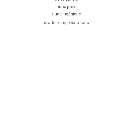
nunc paris
nunc ingénierie
droits et reproductions