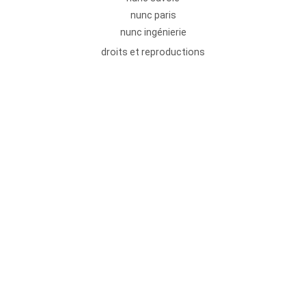
nunc paris
nunc ingénierie
droits et reproductions