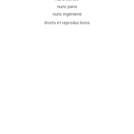
nunc paris
nunc ingénierie
droits et reproductions