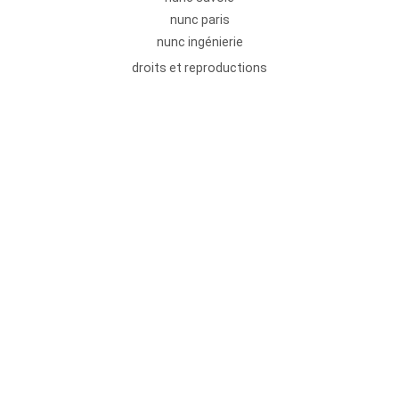
nunc paris
nunc ingénierie
droits et reproductions